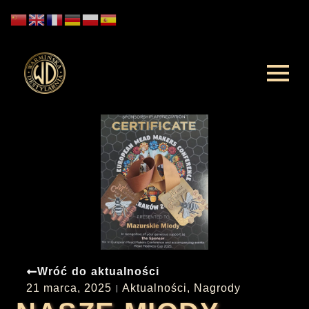
Wróć do aktualności
21 marca, 2025
Aktualności
,
Nagrody