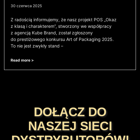
30 czerwca 2025
Z radością informujemy, że nasz projekt POS „Okaz
z klasą i charakterem”, stworzony we współpracy
z agencją Kube Brand, został zgłoszony
do prestiżowego konkursu Art of Packaging 2025.
To nie jest zwykły stand –
Read more >
DOŁĄCZ DO
NASZEJ SIECI