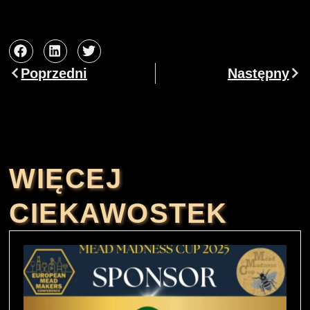
Poprzedni
Następny
WIĘCEJ
CIEKAWOSTEK