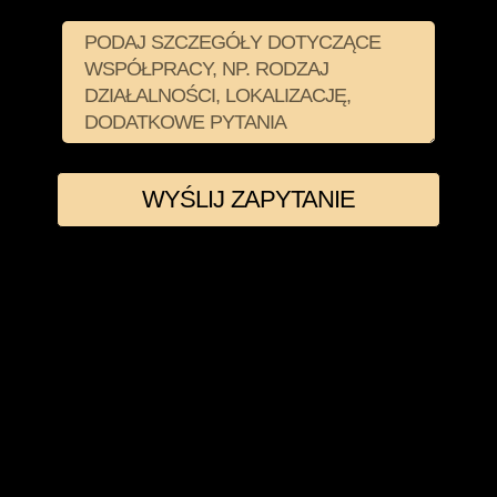
WYŚLIJ ZAPYTANIE