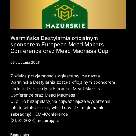
Warmińska Destylarnia oficjalnym
sponsorem European Mead Makers
Conference oraz Mead Madness Cup
26 stycznia 2026
Z wielką przyjemnością ogłaszamy, że nasza
Warmińska Destylarnia została oficjalnym sponsorem
nadchodzącej edycji European Mead Makers
Conference oraz Mead Madness
Cup! To bezapelacyjnie najważniejsze wydarzenie
miodosytnicze roku, więc i nas nie mogło na nim
zabraknąć. EMMConference
(21.02.2026): inspirujące
Read more >